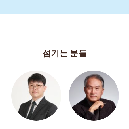
섬기는 분들