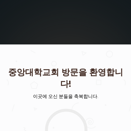
중앙대학교회 방문을 환영합니
다!
이곳에 오신 분들을 축복합니다.
교
회
소